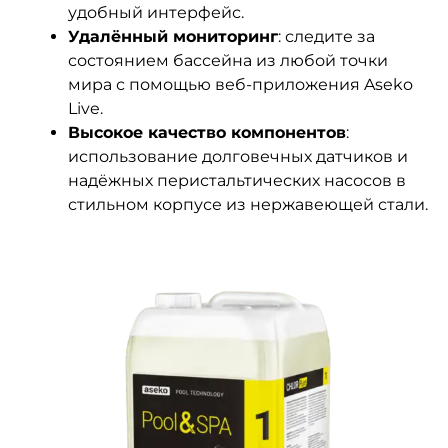
удобный интерфейс.
Удалённый мониторинг
: следите за
состоянием бассейна из любой точки
мира с помощью веб-приложения Aseko
Live.
Высокое качество компонентов
:
использование долговечных датчиков и
надёжных перистальтических насосов в
стильном корпусе из нержавеющей стали.