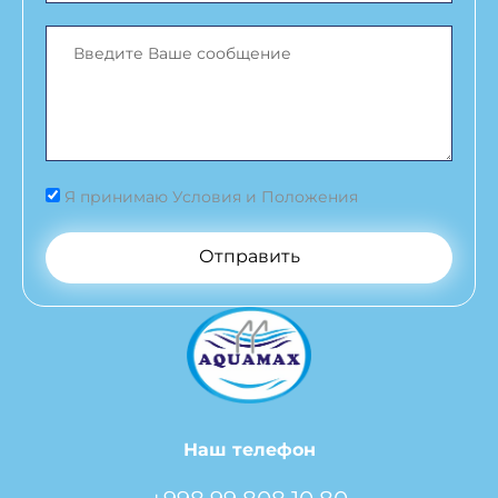
Я принимаю Условия и Положения
Отправить
Наш телефон