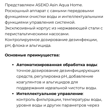
Представляем ASEKO Asin Aqua Home.
Роскошный аппарат с самыми передовыми
функциями очистки воды и интеллектуальными
функциями управления системой.
Эксклюзивный корпус из нержавеющей стали с
перистальтическими насосами.
Контролируемое дозирование дезинфекции,
pH, флока и альгицида.
Основные преимущества:
Автоматизированная обработка воды
:
точное дозирование дезинфицирующих
средств, регулировка pH, добавление
коагулянтов и альгицидов для
поддержания идеальной чистоты воды.
Интеллектуальное управление
:
контроль фильтрации, температуры воды,
уровня воды и других параметров через