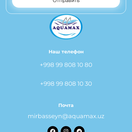
Отправить
Наш телефон
+998 99 808 10 80
+998 99 808 10 30
Почта
mirbasseyn@aquamax.uz