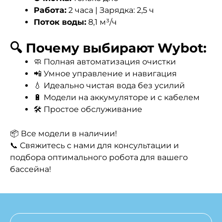
Работа:
2 часа | Зарядка: 2,5 ч
Поток воды:
8,1 м³/ч
🔍 Почему выбирают Wybot:
🧼 Полная автоматизация очистки
📲 Умное управление и навигация
💧 Идеально чистая вода без усилий
🔋 Модели на аккумуляторе и с кабелем
🛠️ Простое обслуживание
📦 Все модели в наличии!
📞 Свяжитесь с нами для консультации и
подбора оптимального робота для вашего
бассейна!