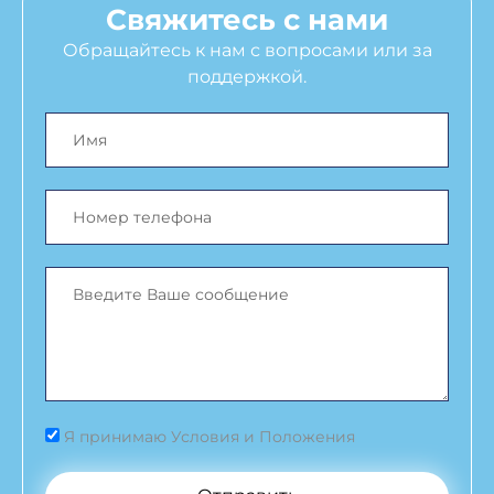
Свяжитесь с нами
Обращайтесь к нам с вопросами или за
поддержкой.
Я принимаю Условия и Положения