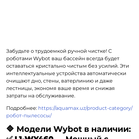
Забудьте о трудоемкой ручной чистке! С
роботами Wybot ваш бассейн всегда будет
оставаться кристально чистым без усилий. Эти
интеллектуальные устройства автоматически
очищают дно, стены, ватерлинию и даже
лестницы, экономя ваше время и снижая
затраты на обслуживание.
Подробнее:
https://aquamax.uz/product-category/
робот-пылесосы/
🔷 Модели Wybot в наличии:
✅
L1-WY460
— Мощный с