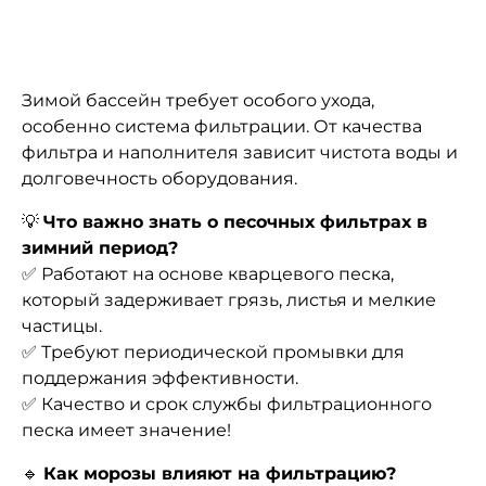
Зимой бассейн требует особого ухода,
особенно система фильтрации. От качества
фильтра и наполнителя зависит чистота воды и
долговечность оборудования.
💡
Что важно знать о песочных фильтрах в
зимний период?
✅ Работают на основе кварцевого песка,
который задерживает грязь, листья и мелкие
частицы.
✅ Требуют периодической промывки для
поддержания эффективности.
✅ Качество и срок службы фильтрационного
песка имеет значение!
🔹
Как морозы влияют на фильтрацию?