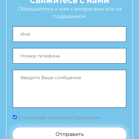
Свяжитесь с нами
Обращайтесь к нам с вопросами или за
поддержкой.
Я принимаю Условия и Положения
Отправить