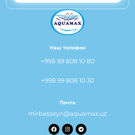
Наш телефон
+998 99 808 10 80
+998 99 808 10 30
Почта
mirbasseyn@aquamax.uz