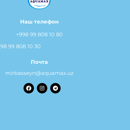
Наш телефон
+998 99 808 10 80
98 99 808 10 30
Почта
mirbasseyn@aquamax.uz