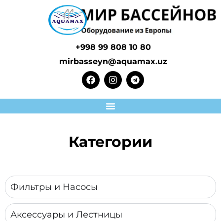
+998 99 808 10 80
mirbasseyn@aquamax.uz
Категории
Фильтры и Насосы
Аксессуары и Лестницы