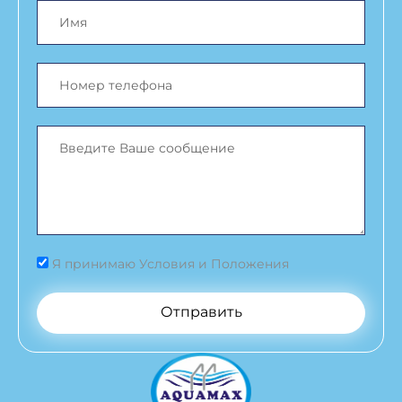
Я принимаю Условия и Положения
Отправить