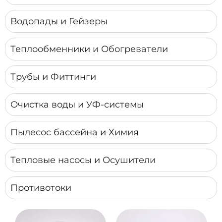
Водопады и Гейзеры
Теплообменники и Обогреватели
Трубы и Фиттинги
Очистка воды и УФ-системы
Пылесос бассейна и Химия
Тепловые насосы и Осушители
Противотоки