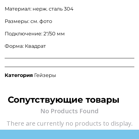
Материал: нерж. сталь 304
Размеры: см. фото
Подключение: 2″/50 мм
Форма: Квадрат
Категория
Гейзеры
Сопутствующие товары
No Products Found
There are currently no products to display.