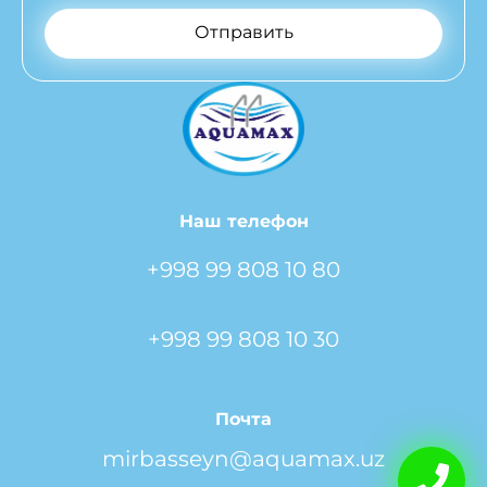
Отправить
Наш телефон
+998 99 808 10 80
+998 99 808 10 30
Почта
mirbasseyn@aquamax.uz