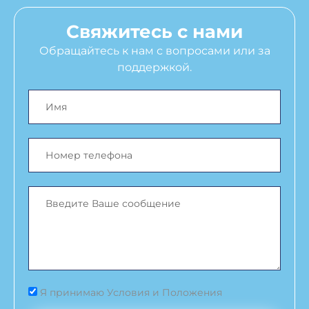
Свяжитесь с нами
Обращайтесь к нам с вопросами или за
поддержкой.
Я принимаю Условия и Положения