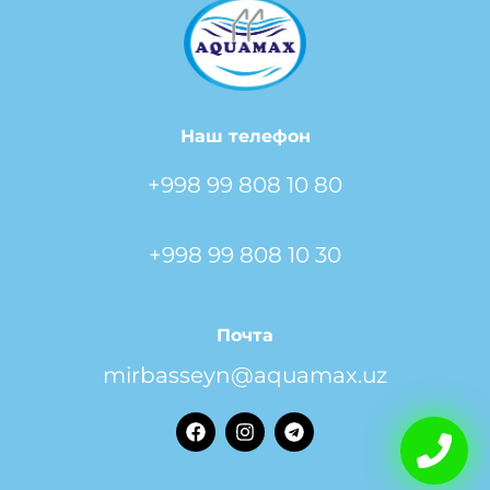
Наш телефон
+998 99 808 10 80
+998 99 808 10 30
Почта
mirbasseyn@aquamax.uz