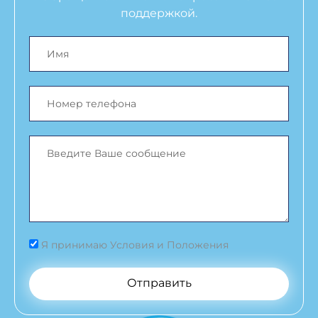
поддержкой.
Я принимаю Условия и Положения
Отправить