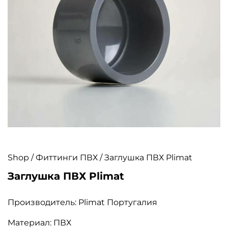
Shop
/
Фиттинги ПВХ
/ Заглушка ПВХ Plimat
Заглушка ПВХ Plimat
Производитель: Plimat Португалия
Материал: ПВХ