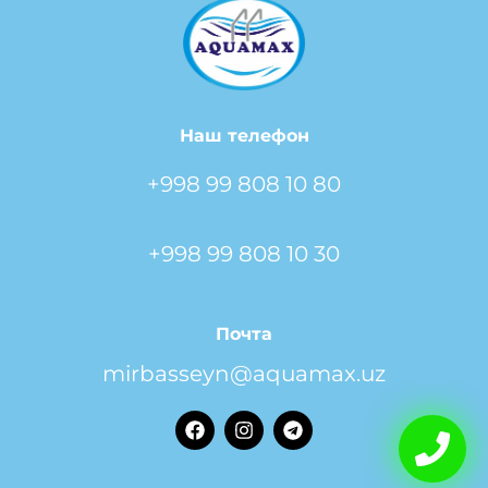
Наш телефон
+998 99 808 10 80
+998 99 808 10 30
Почта
mirbasseyn@aquamax.uz