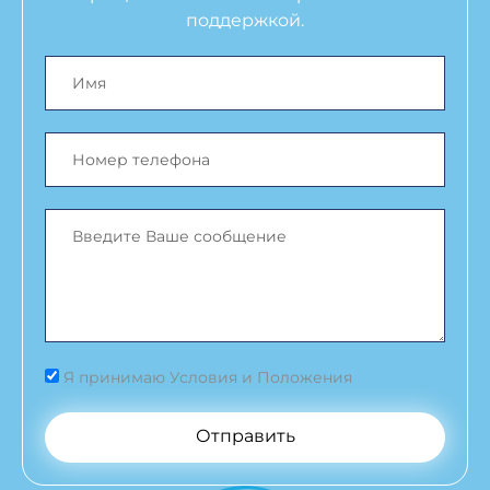
поддержкой.
Я принимаю Условия и Положения
Отправить