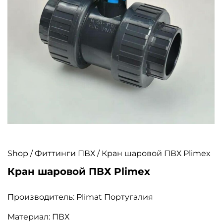
Shop
/
Фиттинги ПВХ
/ Кран шаровой ПВХ Plimex
Кран шаровой ПВХ Plimex
Производитель: Plimat Португалия
Материал: ПВХ