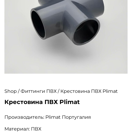
Shop
/
Фиттинги ПВХ
/ Крестовина ПВХ Plimat
Крестовина ПВХ Plimat
Производитель: Plimat Португалия
Материал: ПВХ