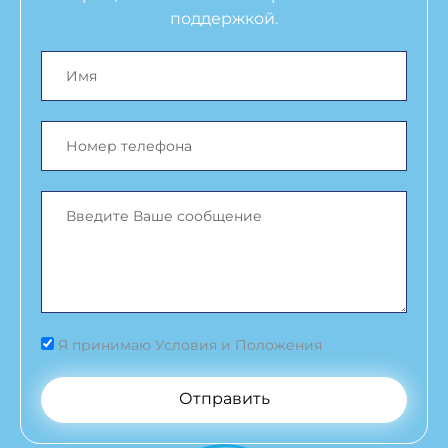
поддержкой.
Я принимаю Условия и Положения
Отправить