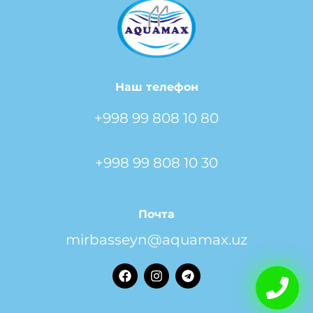
Наш телефон
+998 99 808 10 80
+998 99 808 10 30
Почта
mirbasseyn@aquamax.uz