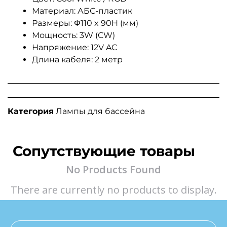
Материал: АБС-пластик
Размеры: Φ110 x 90H (мм)
Мощность: 3W (CW)
Напряжение: 12V AC
Длина кабеля: 2 метр
Категория
Лампы для бассейна
Сопутствующие товары
No Products Found
There are currently no products to display.