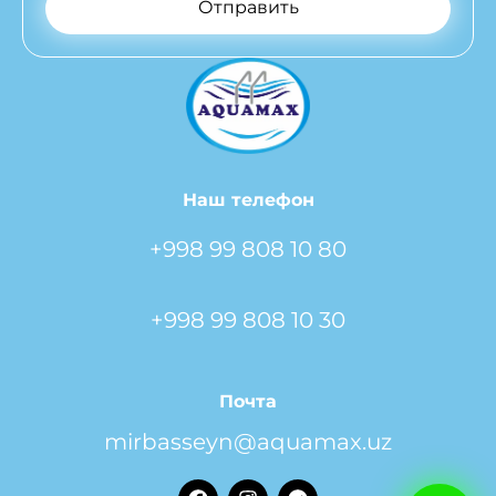
Отправить
Наш телефон
+998 99 808 10 80
+998 99 808 10 30
Почта
mirbasseyn@aquamax.uz