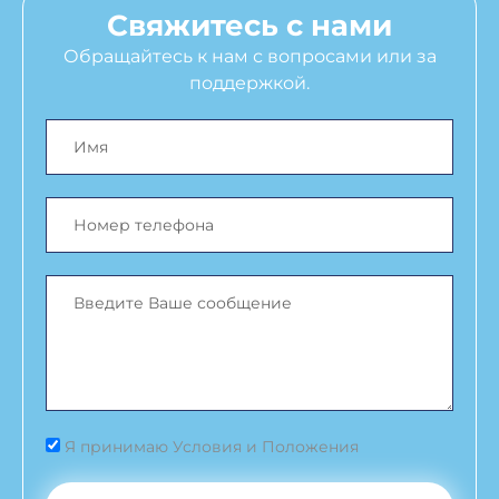
Свяжитесь с нами
Обращайтесь к нам с вопросами или за
поддержкой.
Я принимаю Условия и Положения