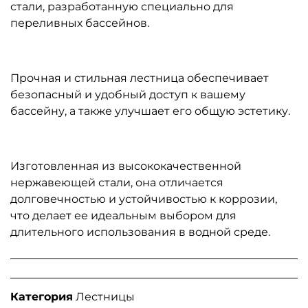
стали, разработанную специально для
переливных бассейнов.
Прочная и стильная лестница обеспечивает
безопасный и удобный доступ к вашему
бассейну, а также улучшает его общую эстетику.
Изготовленная из высококачественной
нержавеющей стали, она отличается
долговечностью и устойчивостью к коррозии,
что делает ее идеальным выбором для
длительного использования в водной среде.
Категория
Лестницы