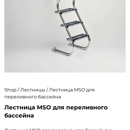
Shop
/
Лестницы
/ Лестница MSO для
переливного бассейна
Лестница MSO для переливного
бассейна