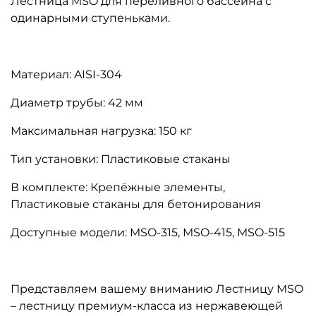
Лестница MSO для переливного бассейна с
одинарными ступеньками.
Материал: AISI-304
Диаметр трубы: 42 мм
Максимальная нагрузка: 150 кг
Тип установки: Пластиковые стаканы
В комплекте: Крепёжные элементы,
Пластиковые стаканы для бетонирования
Доступные модели: MSO-315, MSO-415, MSO-515
Представляем вашему вниманию Лестницу MSO
– лестницу премиум-класса из нержавеющей