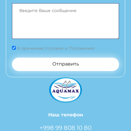
Я принимаю Условия и Положения
Отправить
Наш телефон
+998 99 808 10 80