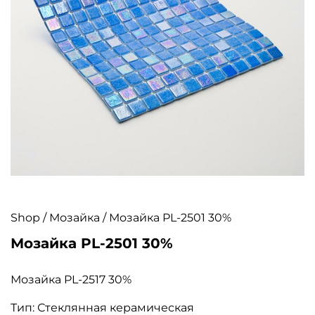
Shop
/
Мозайка
/ Мозайка PL-2501 30%
Мозайка PL-2501 30%
Мозайка PL-2517 30%
Тип: Стеклянная керамическая