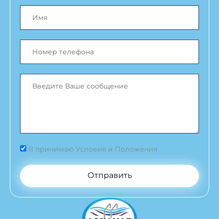
Я принимаю Условия и Положения
Отправить