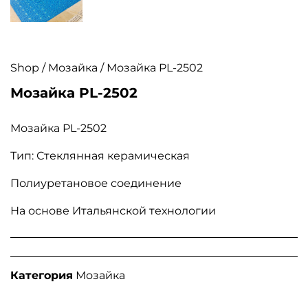
Shop
/
Мозайка
/ Мозайка PL-2502
Мозайка PL-2502
Мозайка PL-2502
Тип: Стеклянная керамическая
Полиуретановое соединение
На основе Итальянской технологии
Категория
Мозайка