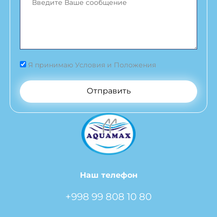
Я принимаю Условия и Положения
Отправить
Наш телефон
+998 99 808 10 80