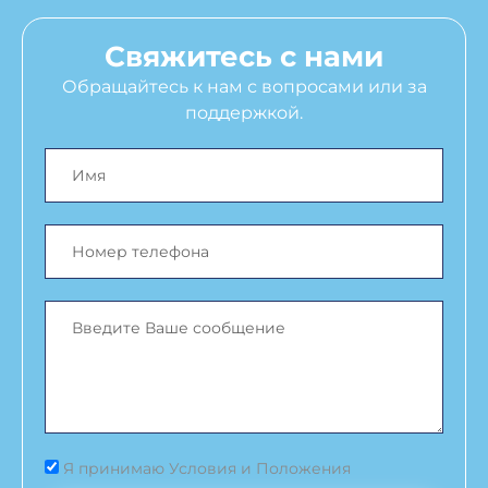
Свяжитесь с нами
Обращайтесь к нам с вопросами или за
поддержкой.
Я принимаю Условия и Положения