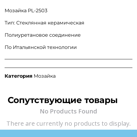
Мозайка PL-2503
Тип: Стеклянная керамическая
Полиуретановое соединение
По Итальянской технологии
Категория
Мозайка
Сопутствующие товары
No Products Found
There are currently no products to display.