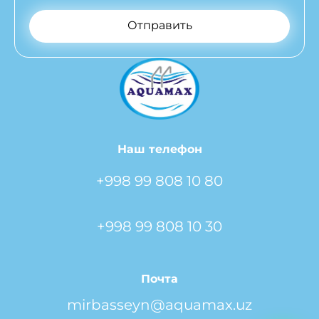
Отправить
Наш телефон
+998 99 808 10 80
+998 99 808 10 30
Почта
mirbasseyn@aquamax.uz