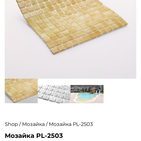
Shop
/
Мозайка
/ Мозайка PL-2503
Мозайка PL-2503