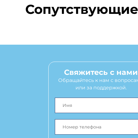
Сопутствующие
Свяжитесь с нами
Обращайтесь к нам с вопроса
или за поддержкой.