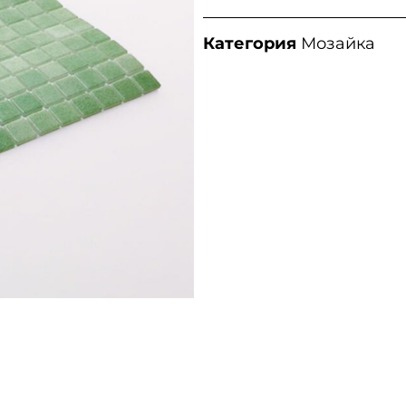
Категория
Мозайка