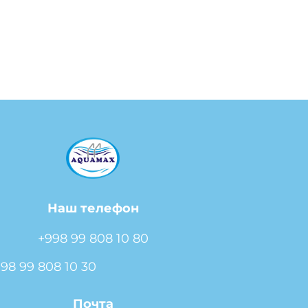
Наш телефон
+998 99 808 10 80
98 99 808 10 30
Почта