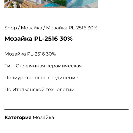
Shop
/
Мозайка
/ Мозайка PL-2516 30%
Мозайка PL-2516 30%
Мозайка PL-2516 30%
Тип: Стеклянная керамическая
Полиуретановое соединение
По Итальянской технологии
Категория
Мозайка