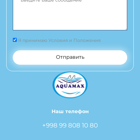
Я принимаю Условия и Положения
Отправить
Наш телефон
+998 99 808 10 80