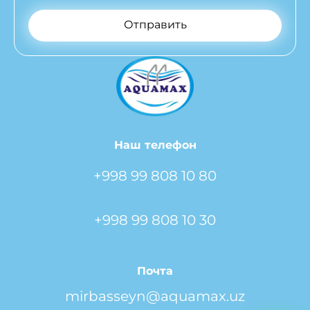
Отправить
Наш телефон
+998 99 808 10 80
+998 99 808 10 30
Почта
mirbasseyn@aquamax.uz