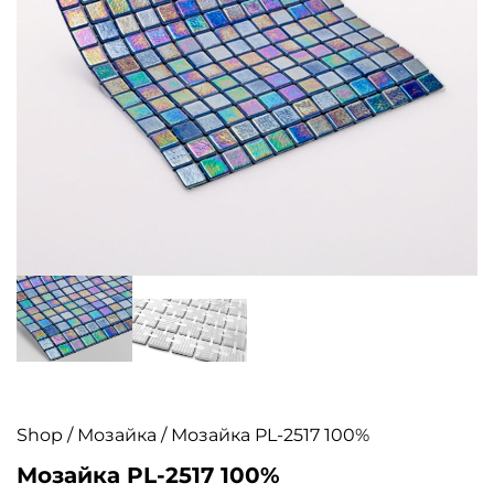
Shop
/
Мозайка
/ Мозайка PL-2517 100%
Мозайка PL-2517 100%