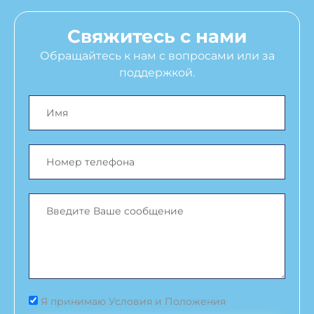
Свяжитесь с нами
Обращайтесь к нам с вопросами или за
поддержкой.
Я принимаю Условия и Положения