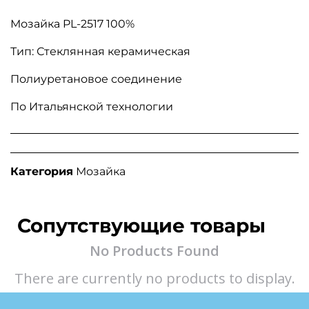
Мозайка PL-2517 100%
Тип: Стеклянная керамическая
Полиуретановое соединение
По Итальянской технологии
Категория
Мозайка
Сопутствующие товары
No Products Found
There are currently no products to display.