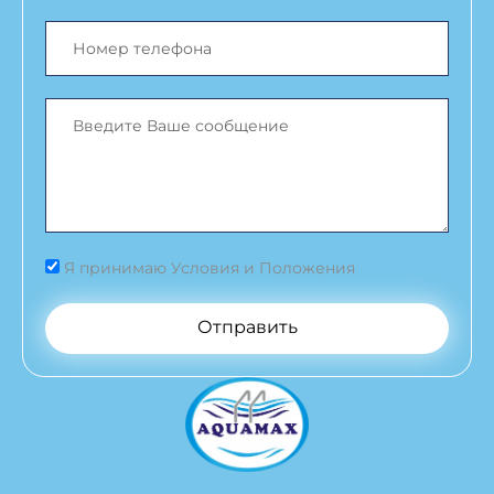
Я принимаю Условия и Положения
Отправить