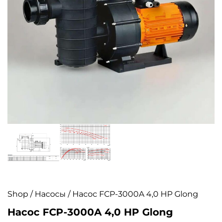
Shop
/
Насосы
/ Насос FCP-3000A 4,0 HP Glong
Насос FCP-3000A 4,0 HP Glong