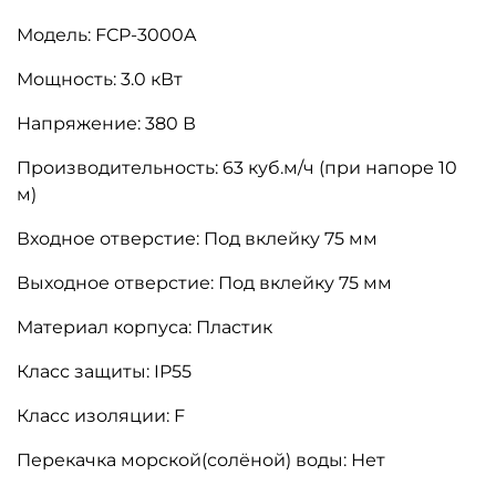
Модель: FCP-3000A
Мощность: 3.0 кВт
Напряжение: 380 В
Производительность: 63 куб.м/ч (при напоре 10
м)
Входное отверстие: Под вклейку 75 мм
Выходное отверстие: Под вклейку 75 мм
Материал корпуса: Пластик
Класс защиты: IP55
Класс изоляции: F
Перекачка морской(солёной) воды: Нет