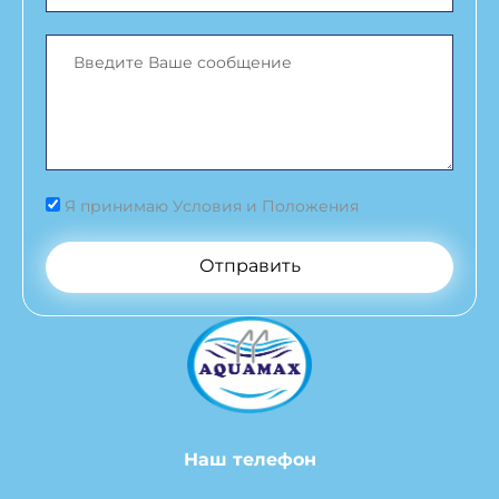
Я принимаю Условия и Положения
Отправить
Наш телефон