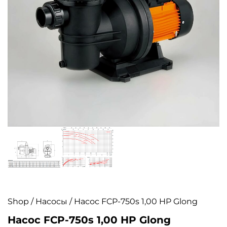
Shop
/
Насосы
/ Насос FCP-750s 1,00 HP Glong
Насос FCP-750s 1,00 HP Glong