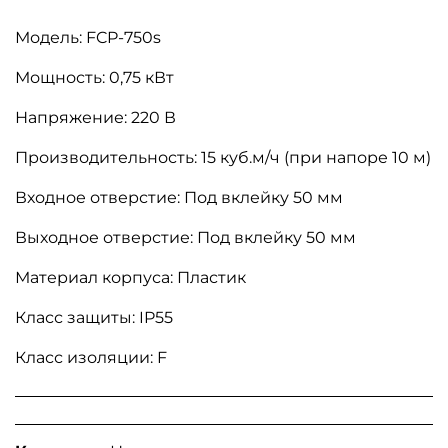
Модель: FCP-750s
Мощность: 0,75 кВт
Напряжение: 220 В
Производительность: 15 куб.м/ч (при напоре 10 м)
Входное отверстие: Под вклейку 50 мм
Выходное отверстие: Под вклейку 50 мм
Материал корпуса: Пластик
Класс защиты: IP55
Класс изоляции: F