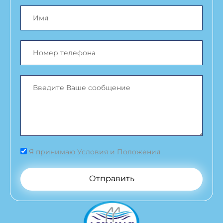
Я принимаю Условия и Положения
Отправить