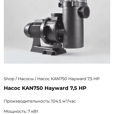
Shop
/
Насосы
/ Насос KAN750 Hayward 7,5 HP
Насос KAN750 Hayward 7,5 HP
Производительность: 104.5 м³/час
Мощность: 7 кВт