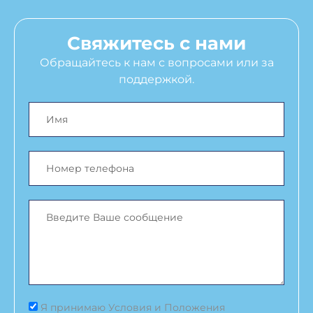
Свяжитесь с нами
Обращайтесь к нам с вопросами или за
поддержкой.
Я принимаю Условия и Положения