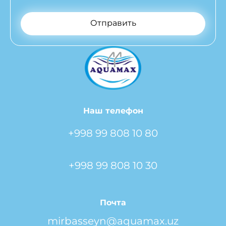
Отправить
Наш телефон
+998 99 808 10 80
+998 99 808 10 30
Почта
mirbasseyn@aquamax.uz