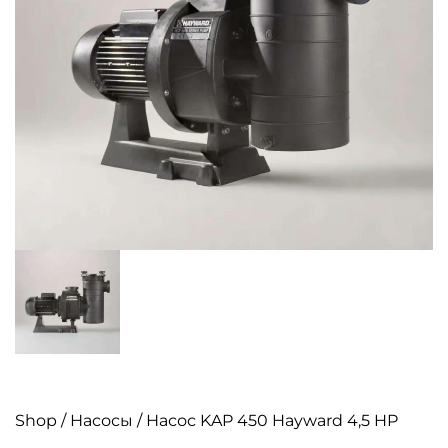
Shop
/
Насосы
/ Насос KAP 450 Hayward 4,5 HP