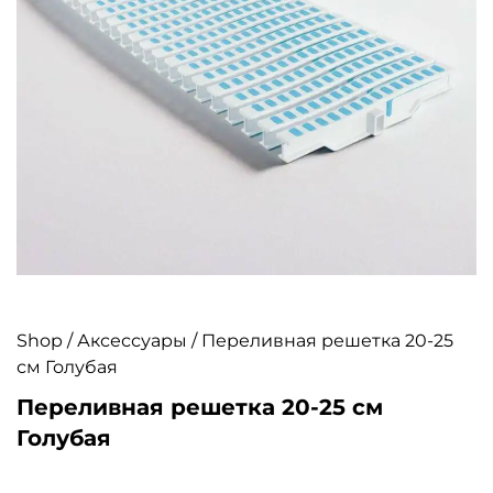
Shop
/
Аксессуары
/ Переливная решетка 20-25
см Голубая
Переливная решетка 20-25 см
Голубая