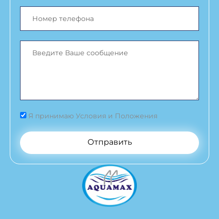
Я принимаю Условия и Положения
Отправить