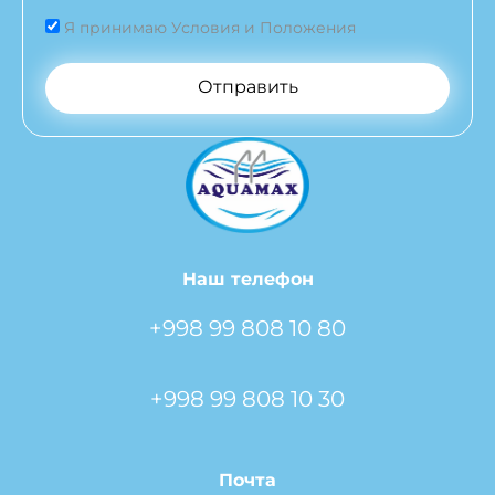
Я принимаю Условия и Положения
Отправить
Наш телефон
+998 99 808 10 80
+998 99 808 10 30
Почта