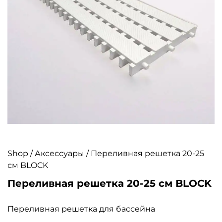
Shop
/
Аксессуары
/ Переливная решетка 20-25
см BLOCK
Переливная решетка 20-25 см BLOCK
Переливная решетка для бассейна