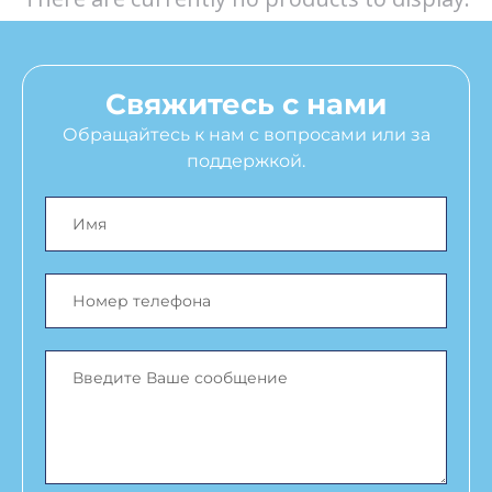
Свяжитесь с нами
Обращайтесь к нам с вопросами или за
поддержкой.