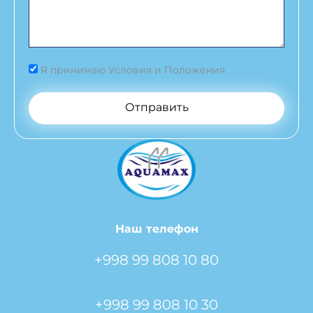
Я принимаю Условия и Положения
Отправить
Наш телефон
+998 99 808 10 80
+998 99 808 10 30