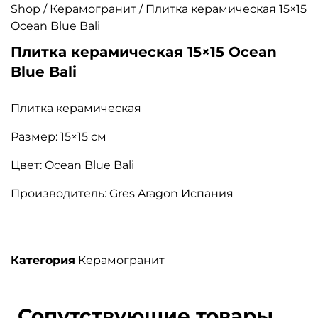
Shop
/
Керамогранит
/ Плитка керамическая 15×15
Ocean Blue Bali
Плитка керамическая 15×15 Ocean
Blue Bali
Плитка керамическая
Размер: 15×15 см
Цвет: Ocean Blue Bali
Производитель: Gres Aragon Испания
Категория
Керамогранит
Сопутствующие товары