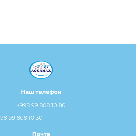
Наш телефон
+998 99 808 10 80
98 99 808 10 30
Почта