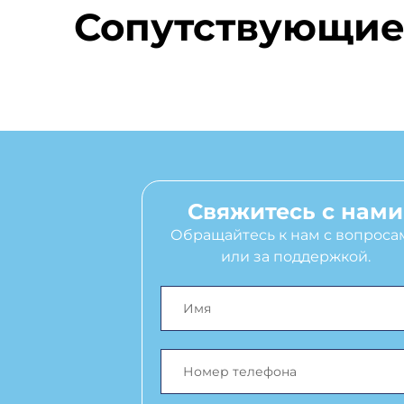
Сопутствующие
Свяжитесь с нами
Обращайтесь к нам с вопроса
или за поддержкой.