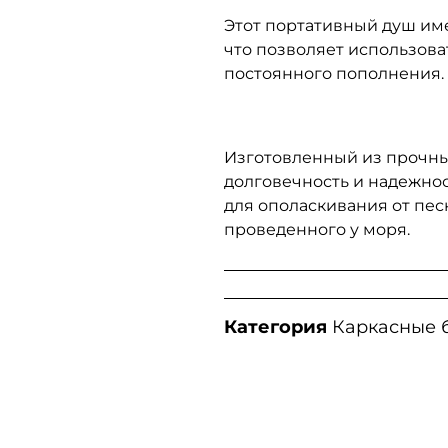
Этот портативный душ им
что позволяет использова
постоянного пополнения.
Изготовленный из прочны
долговечность и надежнос
для ополаскивания от пес
проведенного у моря.
Категория
Каркасные 