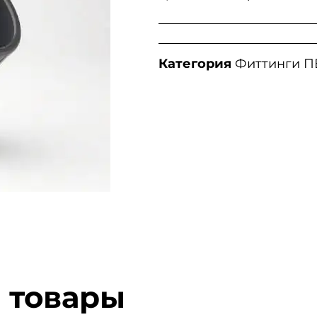
Категория
Фиттинги П
 товары