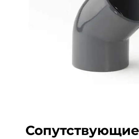
Сопутствующие