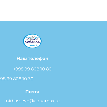
Наш телефон
+998 99 808 10 80
98 99 808 10 30
Почта
mirbasseyn@aquamax.uz