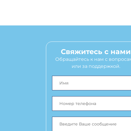
Свяжитесь с нами
Обращайтесь к нам с вопроса
или за поддержкой.