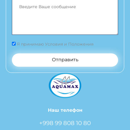
Я принимаю Условия и Положения
Отправить
Наш телефон
+998 99 808 10 80