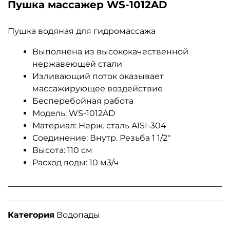
Пушка массажер WS-1012AD
Пушка водяная для гидромассажа
Выполнена из высококачественной
нержавеющей стали
Изливающий поток оказывает
массажирующее воздействие
Бесперебойная работа
Модель: WS-1012AD
Материал: Нерж. сталь AISI-304
Соединение: Внутр. Резьба 1 1/2″
Высота: 110 см
Расход воды: 10 м3/ч
Категория
Водопады