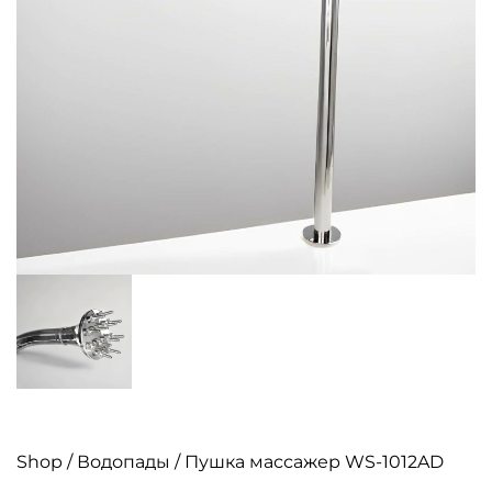
Shop
/
Водопады
/ Пушка массажер WS-1012AD