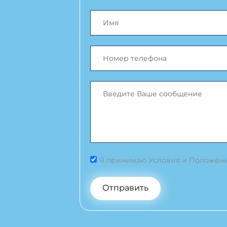
Я принимаю Условия и Положен
Отправить