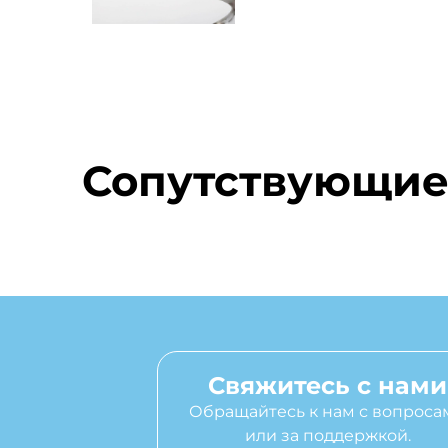
Сопутствующие
Свяжитесь с нами
Обращайтесь к нам с вопроса
или за поддержкой.