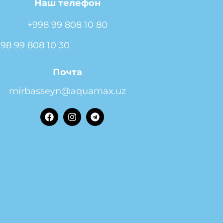
Наш телефон
+998 99 808 10 80
98 99 808 10 30
Почта
mirbasseyn@aquamax.uz