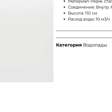
Материал: Нерж. стал
Соединение: Внутр. Р
Высота: 110 см
Расход воды: 10 м3/ч
Категория
Водопады