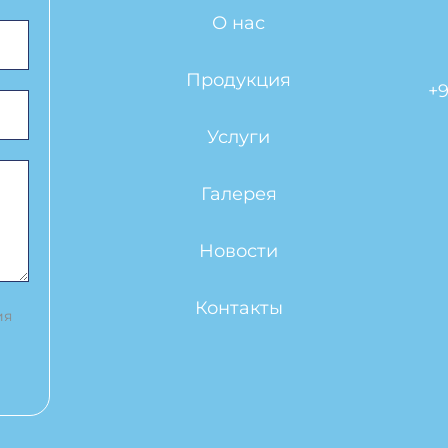
О нас
Продукция
+9
Услуги
Галерея
Новости
Контакты
ия