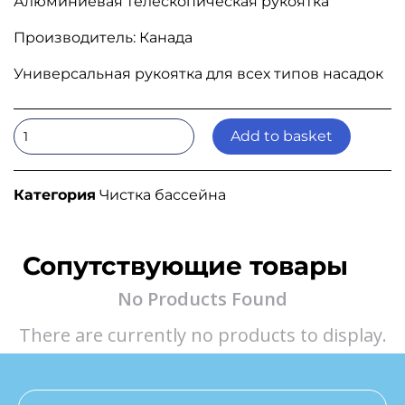
Алюминиевая телескопическая рукоятка
Производитель: Канада
Универсальная рукоятка для всех типов насадок
Add to basket
Категория
Чистка бассейна
Сопутствующие товары
No Products Found
There are currently no products to display.