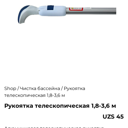
Shop
/
Чистка бассейна
/ Рукоятка
телескопическая 1,8-3,6 м
Рукоятка телескопическая 1,8-3,6 м
UZS
45