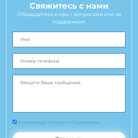
Свяжитесь с нами
Обращайтесь к нам с вопросами или за
поддержкой.
Я принимаю Условия и Положения