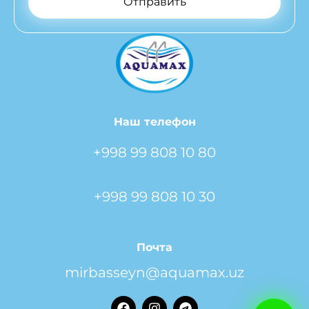
Отправить
Наш телефон
+998 99 808 10 80
+998 99 808 10 30
Почта
mirbasseyn@aquamax.uz