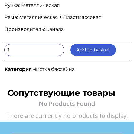
Ручка: Металлическая
Рама: Металлическая + Пластмассовая
Производитель: Канада
Add to basket
Категория
Чистка бассейна
Сопутствующие товары
No Products Found
There are currently no products to display.