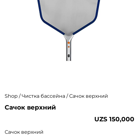
Shop
/
Чистка бассейна
/ Сачок верхний
Сачок верхний
UZS
150,000
Сачок верхний