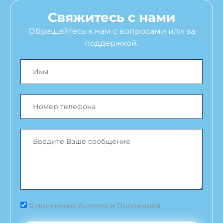
Свяжитесь с нами
Обращайтесь к нам с вопросами или за
поддержкой.
Я принимаю Условия и Положения