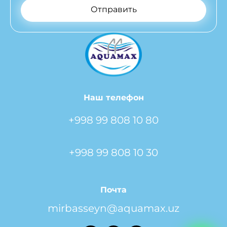
Отправить
Наш телефон
+998 99 808 10 80
+998 99 808 10 30
Почта
mirbasseyn@aquamax.uz