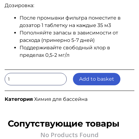
Дозировка:
После промывки фильтра поместите в
дозатор 1 таблетку на каждые 35 м3
Пополняйте запасы в зависимости от
расхода (примерно 5-7 дней)
Поддерживайте свободный хлор в
пределах 0,5-2 мг/л
Add to basket
Категория
Химия для бассейна
Сопутствующие товары
No Products Found