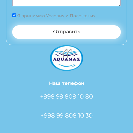
Я принимаю Условия и Положения
Отправить
Наш телефон
+998 99 808 10 80
+998 99 808 10 30