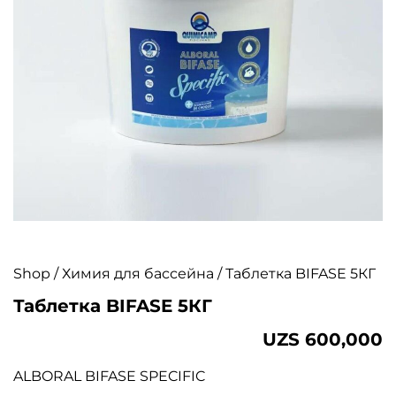
Shop
/
Химия для бассейна
/ Таблетка BIFASE 5КГ
Таблетка BIFASE 5КГ
UZS
600,000
ALBORAL BIFASE SPECIFIC