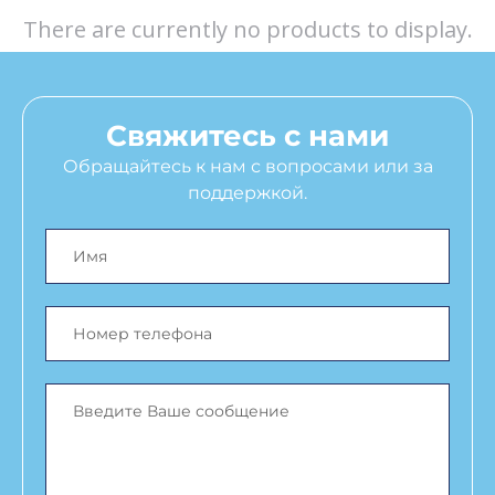
There are currently no products to display.
Свяжитесь с нами
Обращайтесь к нам с вопросами или за
поддержкой.