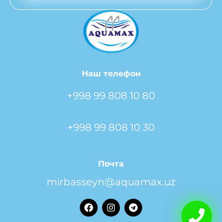
Наш телефон
+998 99 808 10 80
+998 99 808 10 30
Почта
mirbasseyn@aquamax.uz