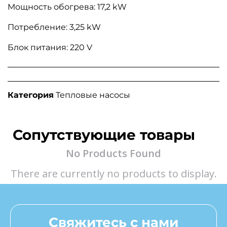
Мощность обогрева: 17,2 kW
Потребление: 3,25 kW
Блок питания: 220 V
Категория
Тепловые насосы
Сопутствующие товары
No Products Found
There are currently no products to display.
Свяжитесь с нами