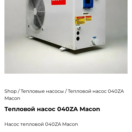
Shop
/
Тепловые насосы
/ Тепловой насос 040ZA
Macon
Тепловой насос 040ZA Macon
Насос тепловой 040ZA Macon