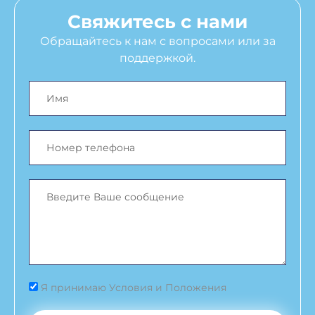
Свяжитесь с нами
Обращайтесь к нам с вопросами или за
поддержкой.
Я принимаю Условия и Положения