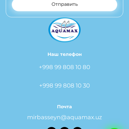
Отправить
Наш телефон
+998 99 808 10 80
+998 99 808 10 30
Почта
mirbasseyn@aquamax.uz