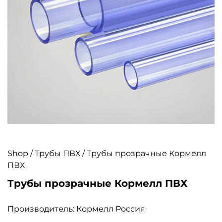
Shop
/
Трубы ПВХ
/ Трубы прозрачные Кормелл
ПВХ
Трубы прозрачные Кормелл ПВХ
Производитель: Кормелл Россия