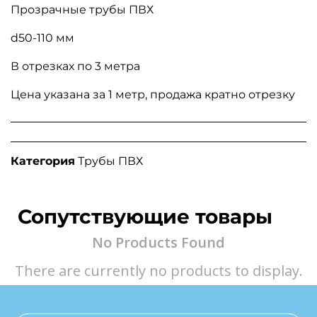
Прозрачные трубы ПВХ
d50-110 мм
В отрезках по 3 метра
Цена указана за 1 метр, продажа кратно отрезку
Категория
Трубы ПВХ
Сопутствующие товары
No Products Found
There are currently no products to display.