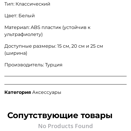
Тип: Классический
Цвет: Белый
Материал: ABS пластик (устойчив к
ультрафиолету)
Доступные размеры: 15 см, 20 см и 25 см
(ширина)
Производитель: Турция
Категория
Аксессуары
Сопутствующие товары
No Products Found