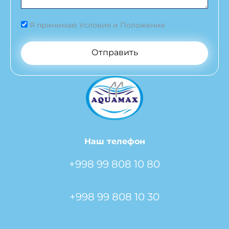
Я принимаю Условия и Положения
Отправить
Наш телефон
+998 99 808 10 80
+998 99 808 10 30