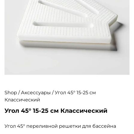
Shop
/
Аксессуары
/ Угол 45° 15-25 см
Классический
Угол 45° 15-25 см Классический
Угол 45° переливной решетки для бассейна