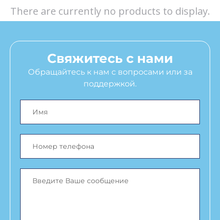
There are currently no products to display.
Свяжитесь с нами
Обращайтесь к нам с вопросами или за
поддержкой.