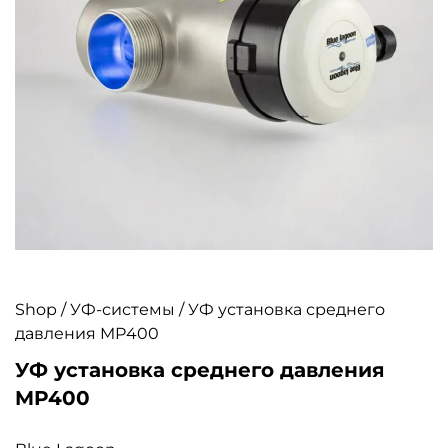
Shop
/
УФ-системы
/ УФ установка среднего
давления MP400
УФ установка среднего давления
MP400