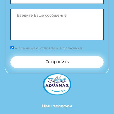
Я принимаю Условия и Положения
Отправить
Наш телефон