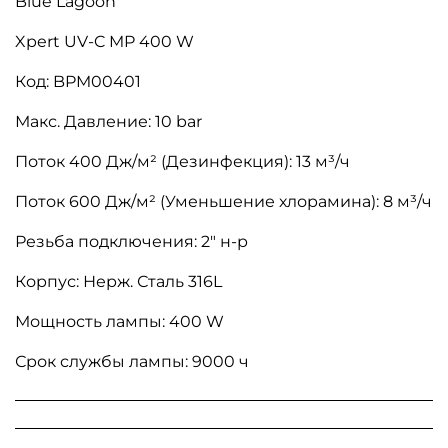
Blue Lagoon
Xpert UV-C MP 400 W
Код: BPM00401
Макс. Давление: 10 bar
Поток 400 Дж/м² (Дезинфекция): 13 м³/ч
Поток 600 Дж/м² (Уменьшение хлорамина): 8 м³/ч
Резьба подключения: 2″ н-р
Корпус: Нерж. Сталь 316L
Мощность лампы: 400 W
Срок службы лампы: 9000 ч