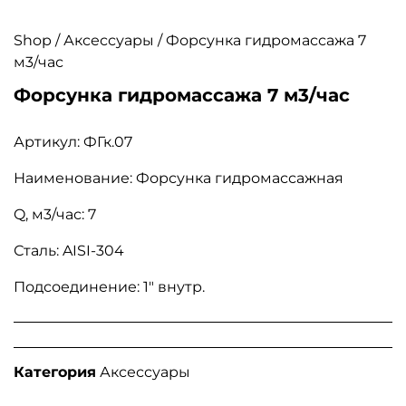
Shop
/
Аксессуары
/ Форсунка гидромассажа 7
м3/час
Форсунка гидромассажа 7 м3/час
Артикул: ФГк.07
Наименование: Форсунка гидромассажная
Q, м3/час: 7
Сталь: AISI-304
Подсоединение: 1″ внутр.
Категория
Аксессуары