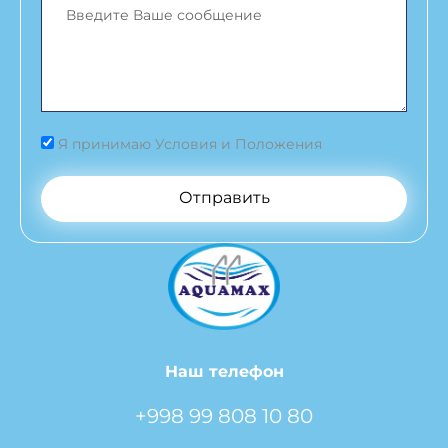
Я принимаю Условия и Положения
Отправить
Наш телефон
+998 99 808 10 80