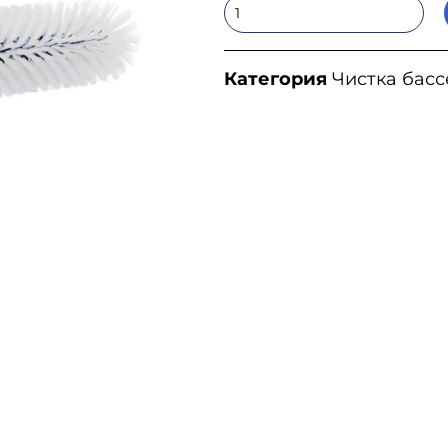
Категория
Чистка бас