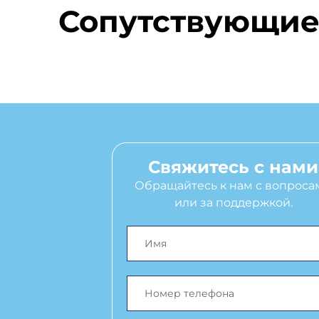
Сопутствующие
Свяжитесь с нами
Обращайтесь к нам с вопроса
или за поддержкой.