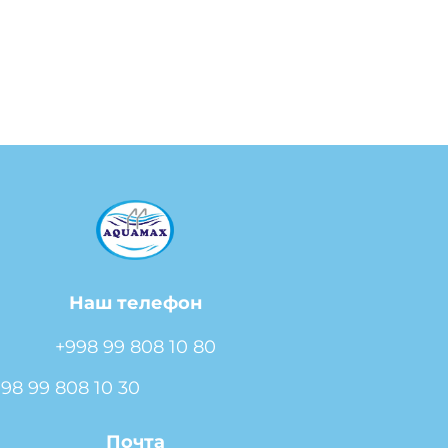
Наш телефон
+998 99 808 10 80
98 99 808 10 30
Почта