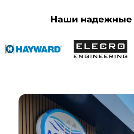
Наши надежные