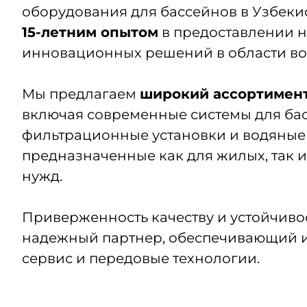
оборудования для бассейнов в Узбек
15-летним опытом
в предоставлении 
инновационных решений в области во
Мы предлагаем
широкий ассортимен
включая современные системы для бас
фильтрационные установки и водяные
предназначенные как для жилых, так 
нужд.
Приверженность качеству и устойчиво
надежный партнер, обеспечивающий 
сервис и передовые технологии.