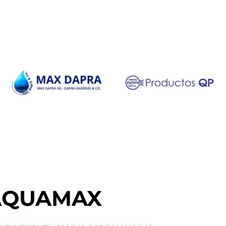
AQUAMAX