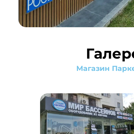
Галер
Магазин Парк