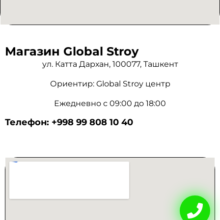
Магазин Global Stroy
ул. Катта Дархан, 100077, Ташкент
Ориентир: Global Stroy центр
Ежедневно с 09:00 до 18:00
Телефон: +998 99 808 10 40