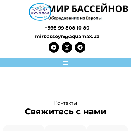
+998 99 808 10 80
mirbasseyn@aquamax.uz
Контакты
Свяжитесь с нами