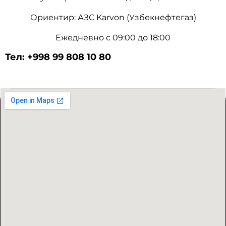
Ориентир: АЗС Karvon (Узбекнефтегаз)
Ежедневно с 09:00 до 18:00
Тел: +998 99 808 10 80