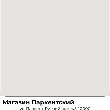
Магазин Паркентский
ул. Паркент-Риёзий дом 4/5, 10000