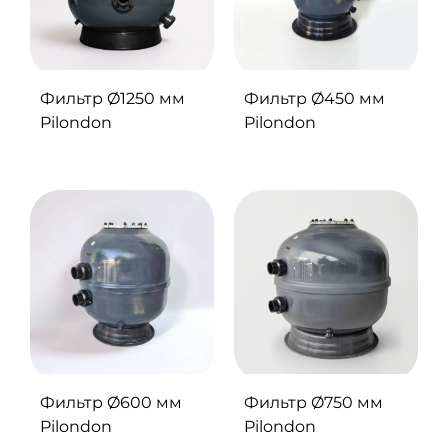
Фильтр Ø1250 мм
Фильтр Ø450 мм
Pilondon
Pilondon
Фильтр Ø600 мм
Фильтр Ø750 мм
Pilondon
Pilondon