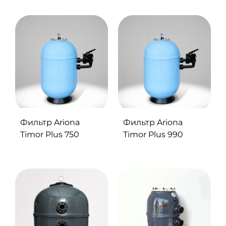
Фильтр Ariona
Фильтр Ariona
Timor Plus 750
Timor Plus 990