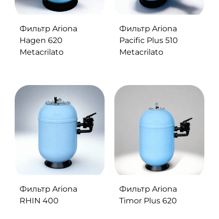
Фильтр Ariona
Фильтр Ariona
Hagen 620
Pacific Plus 510
Metacrilato
Metacrilato
Фильтр Ariona
Фильтр Ariona
RHIN 400
Timor Plus 620