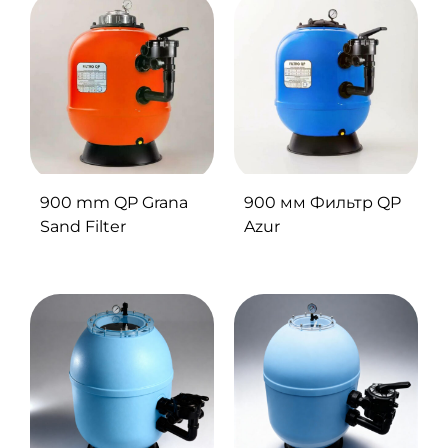
900 mm QP Grana
900 мм Фильтр QP
Sand Filter
Azur