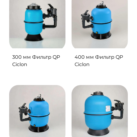
300 мм Фильтр QP
400 мм Фильтр QP
Ciclon
Ciclon