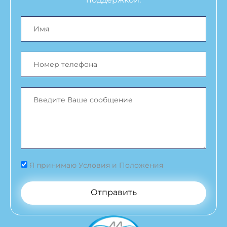
Я принимаю Условия и Положения
Отправить