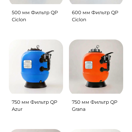
500 мм Фильтр QP
600 мм Фильтр QP
Ciclon
Ciclon
750 мм Фильтр QP
750 мм Фильтр QP
Azur
Grana