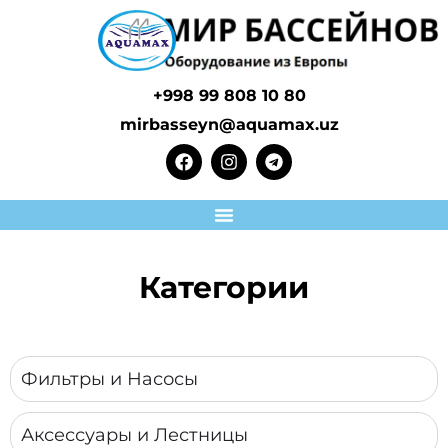
+998 99 808 10 80
mirbasseyn@aquamax.uz
Категории
Фильтры и Насосы
Аксессуары и Лестницы