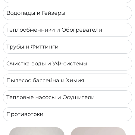
Водопады и Гейзеры
Теплообменники и Обогреватели
Трубы и Фиттинги
Очистка воды и УФ-системы
Пылесос бассейна и Химия
Тепловые насосы и Осушители
Противотоки