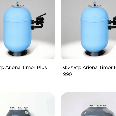
р Ariona Timor Plus
Фильтр Ariona Timor 
990