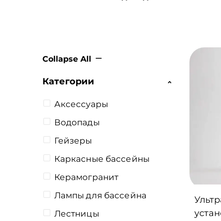
БАССЕЙНЫ
Collapse All
Категории
Аксессуары
Водопады
Гейзеры
Каркасные бассейны
Керамогранит
Лампы для бассейна
Ульт
устан
Лестницы