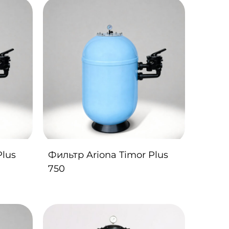
Plus
Фильтр Ariona Timor Plus
750