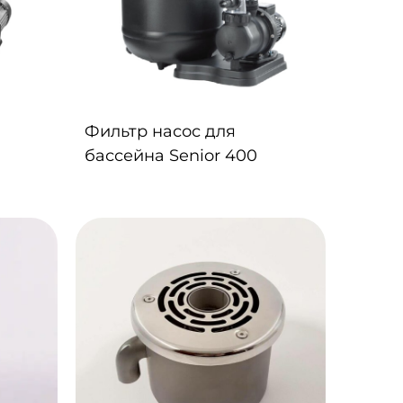
Фильтр насос для
бассейна Senior 400