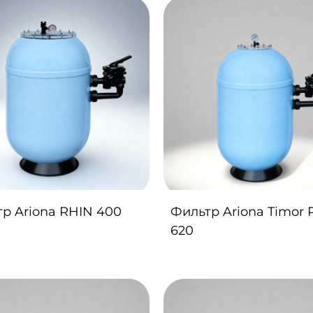
р Ariona RHIN 400
Фильтр Ariona Timor 
620