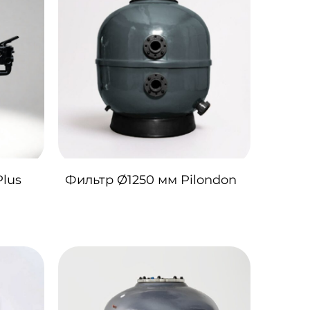
Plus
Фильтр Ø1250 мм Pilondon