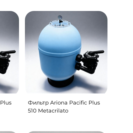
 Plus
Фильтр Ariona Pacific Plus
510 Metacrilato