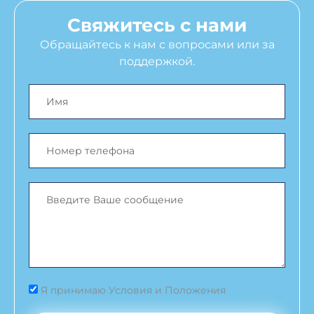
Свяжитесь с нами
Обращайтесь к нам с вопросами или за
поддержкой.
Я принимаю Условия и Положения