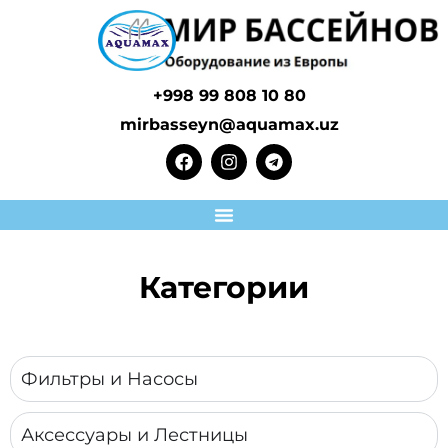
+998 99 808 10 80
mirbasseyn@aquamax.uz
Категории
Фильтры и Насосы
Аксессуары и Лестницы