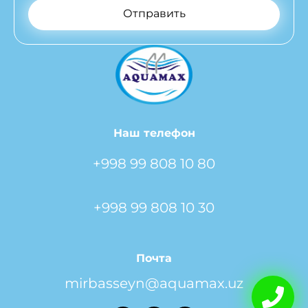
Отправить
Наш телефон
+998 99 808 10 80
+998 99 808 10 30
Почта
mirbasseyn@aquamax.uz