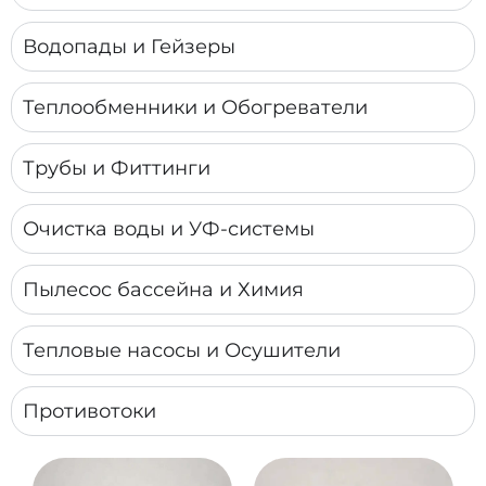
Водопады и Гейзеры
Теплообменники и Обогреватели
Трубы и Фиттинги
Очистка воды и УФ-системы
Пылесос бассейна и Химия
Тепловые насосы и Осушители
Противотоки