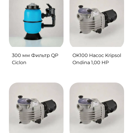
300 мм Фильтр QP
OK100 Насос Kripsol
Ciclon
Ondina 1,00 HP