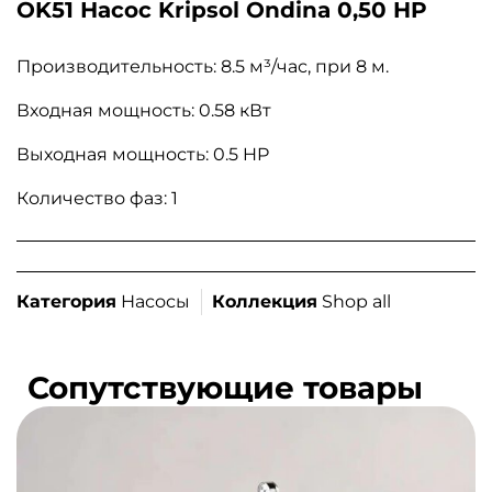
OK51 Насос Kripsol Ondina 0,50 HP
Производительность: 8.5 м³/час, при 8 м.
Входная мощность: 0.58 кВт
Выходная мощность: 0.5 HP
Количество фаз: 1
Категория
Насосы
Коллекция
Shop all
Сопутствующие товары