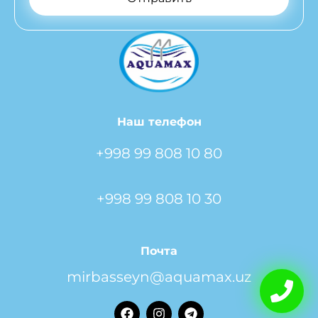
Наш телефон
+998 99 808 10 80
+998 99 808 10 30
Почта
mirbasseyn@aquamax.uz