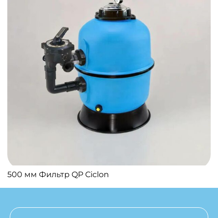
500 мм Фильтр QP Ciclon