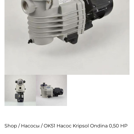
Shop
/
Насосы
/ OK51 Насос Kripsol Ondina 0,50 HP