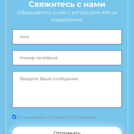
Свяжитесь с нами
Обращайтесь к нам с вопросами или за
поддержкой.
Я принимаю Условия и Положения
Отправить